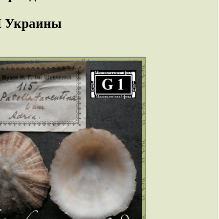
Н Украины