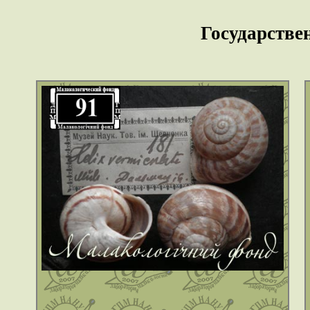
Государстве