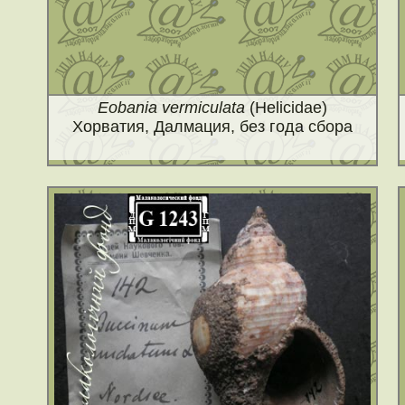
Eobania vermiculata
(Helicidae)
Хорватия, Далмация, без года сбора