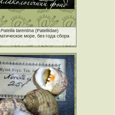
Patella tarentina
(Patellidae)
атическое море, без года сбора