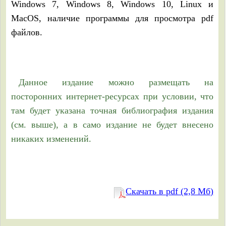
Windows 7, Windows 8, Windows 10, Linux и
MacOS, наличие программы для просмотра pdf
файлов.
Данное издание можно размещать на
посторонних интернет-ресурсах при условии, что
там будет указана точная библиография издания
(см. выше), а в само издание не будет внесено
никаких изменений.
Скачать в pdf (2,8 Мб)