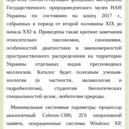
Государственного природоведческого музея НАН
Украины по состоянию на конец 2017 г.,
собранных в период от второй половины ХІХ до
начала ХХІ в. Приведены также краткие замечания
относительно таксономии, синонимии,
особенностей диагностики и закономерностей
пространственного распределения на территории
Украины отдельных видов пресноводных
моллюсков. Каталог будет полезным ученым-
зоологам (в частности, малакологам и
гидробиологам), студентам биологических
специальностей вузов, любителям природы.
Минимальные системные параметры: процессор
аналогичный Celeron-1300, 2Гб оперативной
памяти, операционные системы Windows XP,