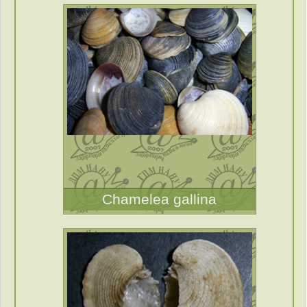
Chamelea gallina