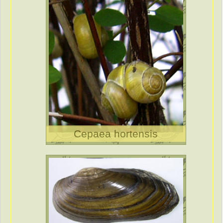
Cepaea hortensis