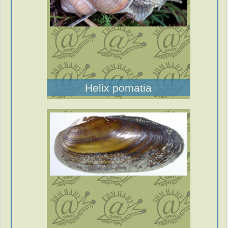
Helix pomatia