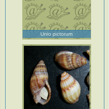
Unio pictorum