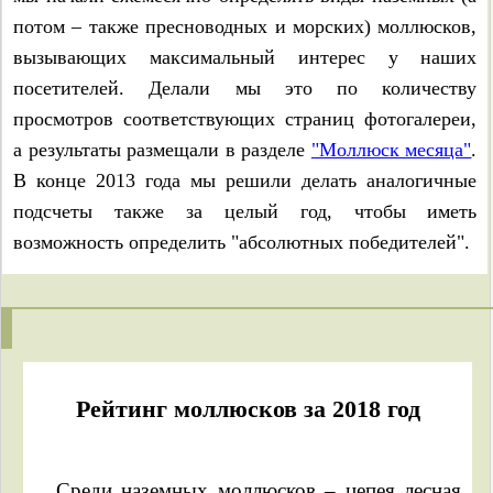
потом – также пресноводных и морских) моллюсков,
вызывающих максимальный интерес у наших
посетителей. Делали мы это по количеству
просмотров соответствующих страниц фотогалереи,
а результаты размещали в разделе
"Моллюск месяца"
.
В конце 2013 года мы решили делать аналогичные
подсчеты также за целый год, чтобы иметь
возможность определить "абсолютных победителей".
Рейтинг моллюсков за 2018 год
Среди наземных моллюсков – цепея лесная