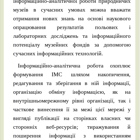
інформаційно-аналітичної роботи природничих
музеїв в сучасних умовах можна вважати
отримання нових знань на основі наукового
опрацювання результатів польових і
лабораторних досліджень та інформаційного
потенціалу музейних фондів за допомогою
сучасних інформаційних технологій.
Інформаційно-аналітична робота охоплює
формування ІМС шляхом накопичення,
редагування та зберігання в ній інформації,
організацію обміну інформацією, як на
внутрішньомережному рівні організації, так і
часткове винесення її за межі цієї мережі у
вигляді публікації на сторінках власних чи
сторонніх веб-ресурсів; тиражування й
поширення інформації з використанням