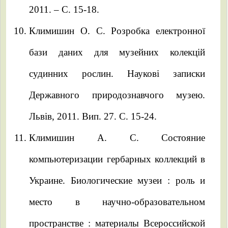
2011. – С. 15-18.
Климишин О. С. Розробка електронної
бази даних для музейних колекцій
судинних рослин. Наукові записки
Державного природознавчого музею.
Львів, 2011. Вип. 27. С. 15-24.
Климишин А. С. Состояние
компьютеризации гербарных коллекций в
Украине. Биологические музеи : роль и
место в научно-образовательном
пространстве : материалы Всероссийской