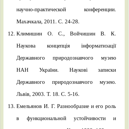
научно-практической конференции.
Махачкала, 2011. С. 24-28.
Климишин О. С., Войчишин В. К.
Наукова концепція інформатизації
Державного природознавчого музею
НАН України. Наукові записки
Державного природознавчого музею.
Львів, 2003. Т. 18. С. 5-16.
Емельянов И. Г. Разнообразие и его роль
в функциональной устойчивости и