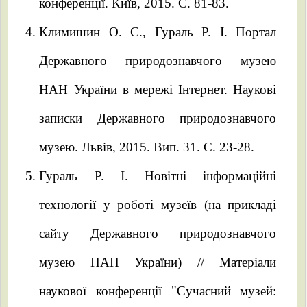
конференції. Київ, 2015. С. 81-83.
Климишин О. С., Гураль Р. І. Портал
Державного природознавчого музею
НАН України в мережі Інтернет. Наукові
записки Державного природознавчого
музею. Львів, 2015. Вип. 31. С. 23-28.
Гураль Р. І. Новітні інформаційні
технології у роботі музеїв (на прикладі
сайту Державного природознавчого
музею НАН України) // Матеріали
наукової конференції "Сучасний музей: