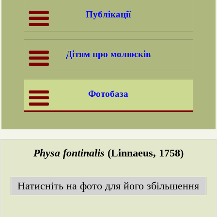
Публікації
Дітям про молюсків
Фотобаза
Physa fontinalis
(Linnaeus, 1758)
Натисніть на фото для його збільшення