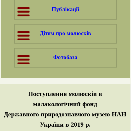
Публікації
Дітям про молюсків
Фотобаза
Поступлення молюсків в
малакологічний фонд
Державного природознавчого музею НАН
України в 2019 р.