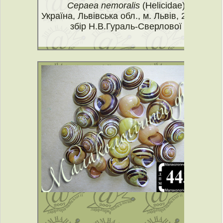
Cepaea nemoralis
(Helicidae)
Україна, Львівська обл., м. Львів, 2019 р.
збір Н.В.Гураль-Сверлової