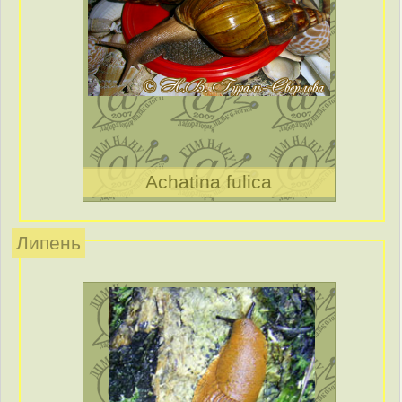
Achatina fulica
Липень