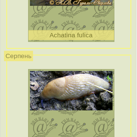
Achatina fulica
Серпень