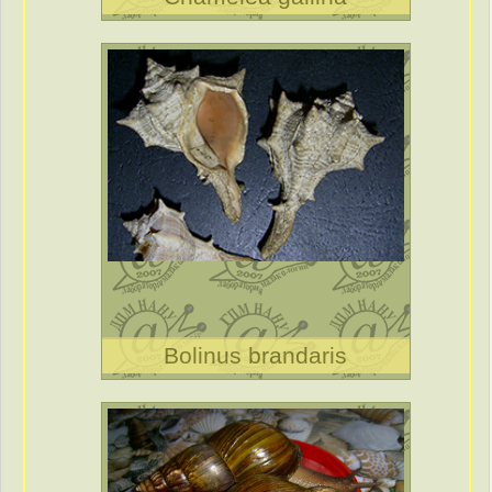
Bolinus brandaris