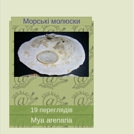
Морські молюски
19 переглядів
Mya arenaria