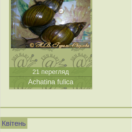
21 перегляд
Achatina fulica
Квітень