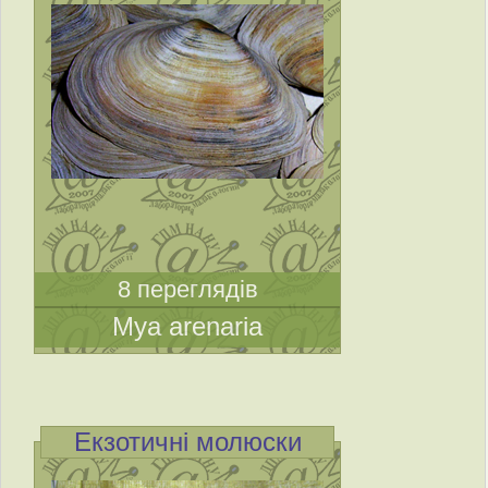
8 переглядів
Mya arenaria
Екзотичні молюски