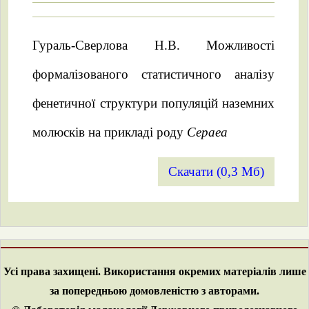
Гураль-Сверлова Н.В. Можливості
формалізованого статистичного аналізу
фенетичної структури популяцій наземних
молюсків на прикладі роду
Cepaea
Скачати (0,3 Мб)
Усі права захищені. Використання окремих матеріалів лише
за попередньою домовленістю з авторами.